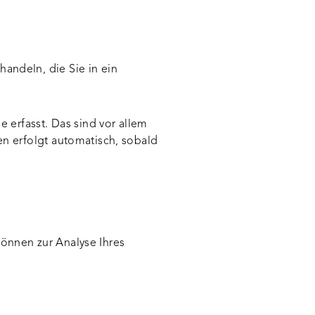
handeln, die Sie in ein
 erfasst. Das sind vor allem
en erfolgt automatisch, sobald
können zur Analyse Ihres