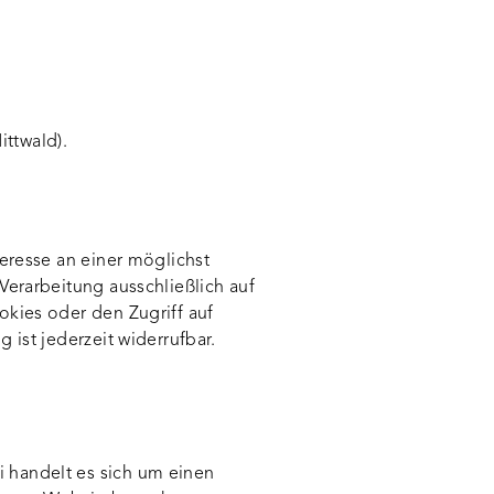
ttwald).
teresse an einer möglichst
Verarbeitung ausschließlich auf
okies oder den Zugriff auf
 ist jederzeit widerrufbar.
 handelt es sich um einen