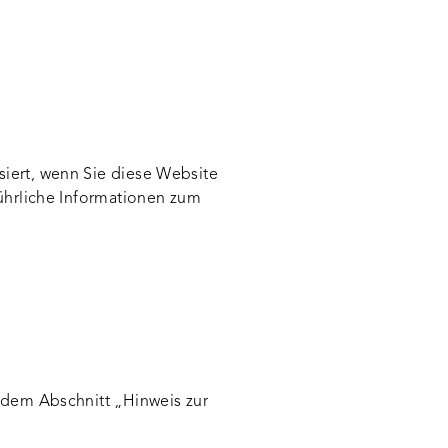
iert, wenn Sie diese Website
ührliche Informationen zum
 dem Abschnitt „Hinweis zur