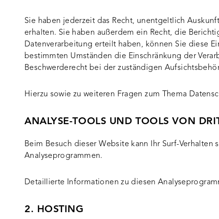
Sie haben jederzeit das Recht, unentgeltlich Ausku
erhalten. Sie haben außerdem ein Recht, die Bericht
Datenverarbeitung erteilt haben, können Sie diese Ei
bestimmten Umständen die Einschränkung der Verarb
Beschwerderecht bei der zuständigen Aufsichtsbehör
Hierzu sowie zu weiteren Fragen zum Thema Datensch
ANALYSE-TOOLS UND TOOLS VON DRIT
Beim Besuch dieser Website kann Ihr Surf-Verhalten 
Analyseprogrammen.
Detaillierte Informationen zu diesen Analyseprogram
2. HOSTING