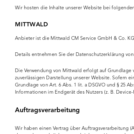
Wir hosten die Inhalte unserer Website bei folgende
MITTWALD
Anbieter ist die Mittwald CM Service GmbH & Co. KG
Details entnehmen Sie der Datenschutzerklärung von
Die Verwendung von Mittwald erfolgt auf Grundlage vo
zuverlässigen Darstellung unserer Website. Sofern ei
Grundlage von Art. 6 Abs. 1 lit. a DSGVO und § 25 Ab
Informationen im Endgerät des Nutzers (z. B. Device-F
Auftragsverarbeitung
Wir haben einen Vertrag über Auftragsverarbeitung 