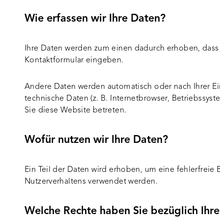
Wie erfassen wir Ihre Daten?
Ihre Daten werden zum einen dadurch erhoben, dass Si
Kontaktformular eingeben.
Andere Daten werden automatisch oder nach Ihrer Ein
technische Daten (z. B. Internetbrowser, Betriebssyst
Sie diese Website betreten.
Wofür nutzen wir Ihre Daten?
Ein Teil der Daten wird erhoben, um eine fehlerfreie
Nutzerverhaltens verwendet werden.
Welche Rechte haben Sie bezüglich Ihr