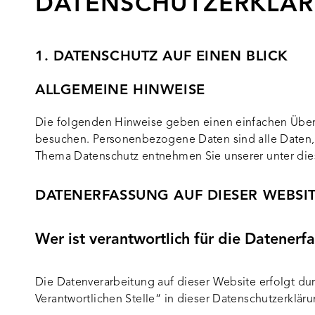
DATENSCHUTZ­ERKLÄ
1. DATENSCHUTZ AUF EINEN BLICK
ALLGEMEINE HINWEISE
Die folgenden Hinweise geben einen einfachen Überb
besuchen. Personenbezogene Daten sind alle Daten, 
Thema Datenschutz entnehmen Sie unserer unter die
DATENERFASSUNG AUF DIESER WEBSI
Wer ist verantwortlich für die Datenerf
Die Datenverarbeitung auf dieser Website erfolgt d
Verantwortlichen Stelle“ in dieser Datenschutzerklä