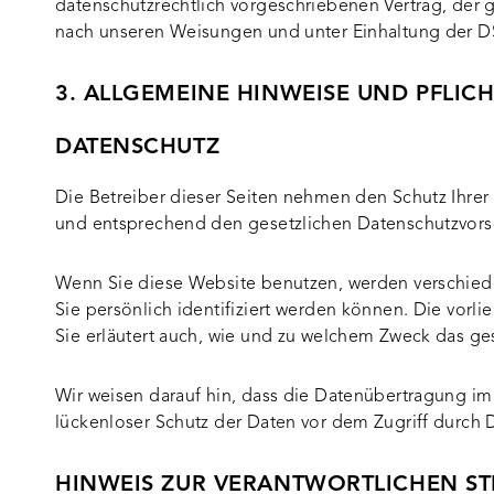
datenschutzrechtlich vorgeschriebenen Vertrag, der
nach unseren Weisungen und unter Einhaltung der D
3. ALLGEMEINE HINWEISE UND PFLIC
DATENSCHUTZ
Die Betreiber dieser Seiten nehmen den Schutz Ihrer
und entsprechend den gesetzlichen Datenschutzvorsc
Wenn Sie diese Website benutzen, werden verschie
Sie persönlich identifiziert werden können. Die vorl
Sie erläutert auch, wie und zu welchem Zweck das ge
Wir weisen darauf hin, dass die Datenübertragung im 
lückenloser Schutz der Daten vor dem Zugriff durch Dr
HINWEIS ZUR VERANTWORTLICHEN ST